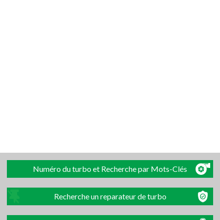
Numéro du turbo et Recherche par Mots-Clés
Recherche un reparateur de turbo