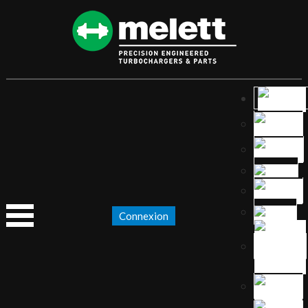
Connexion