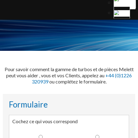
Pour savoir comment la gamme de turbos et de pièces Melett
peut vous aider , vous et vos Clients, appelez au
+44 (0)1226
320939
ou complétez le formulaire.
Formulaire
Cochez ce qui vous correspond