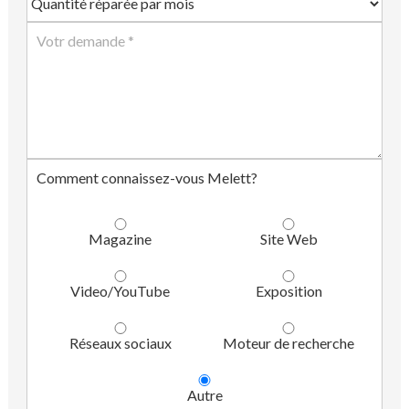
Comment connaissez-vous Melett?
Magazine
Site Web
Video/YouTube
Exposition
Réseaux sociaux
Moteur de recherche
Autre