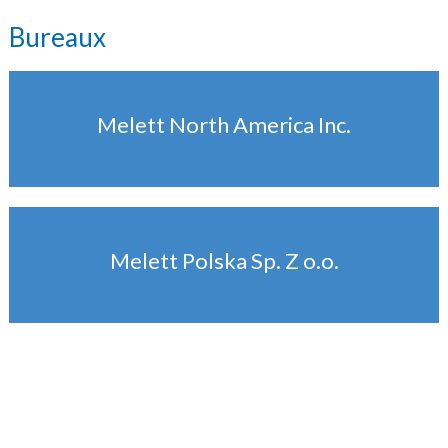
Bureaux
Melett North America Inc.
Melett Polska Sp. Z o.o.