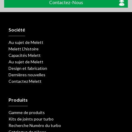
Contactez-Nous
Société
Au sujet de Melett
Melett L'histoire
Capacités Melett
Au sujet de Melett
Design et fabrication
Dernières nouvelles
Contactez Melett
Produits
Gamme de produits
Kits de joints pour turbo
Recherche Numéro du turbo
Catalogue de pièces