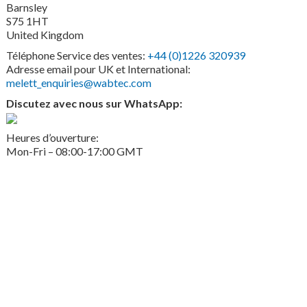
Barnsley
S75 1HT
United Kingdom
Téléphone Service des ventes:
+44 (0)1226 320939
Adresse email pour UK et International:
melett_enquiries@wabtec.com
Discutez avec nous sur WhatsApp:
Heures d’ouverture:
Mon-Fri – 08:00-17:00 GMT