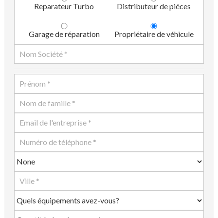
Reparateur Turbo
Distributeur de piéces
Garage de réparation
Propriétaire de véhicule