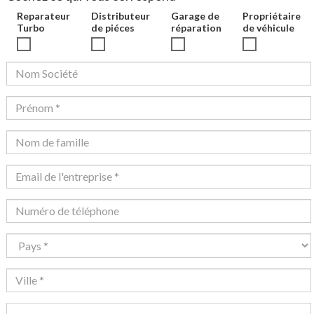
Reparateur
Distributeur
Garage de
Propriétaire
Turbo
de piéces
réparation
de véhicule