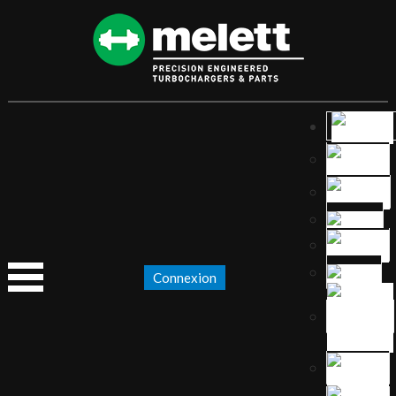
Connexion