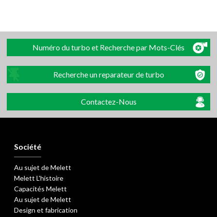
Numéro du turbo et Recherche par Mots-Clés
Recherche un reparateur de turbo
Contactez-Nous
Société
Au sujet de Melett
Melett L'histoire
Capacités Melett
Au sujet de Melett
Design et fabrication