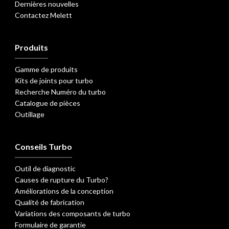
Dernières nouvelles
Contactez Melett
Produits
Gamme de produits
Kits de joints pour turbo
Recherche Numéro du turbo
Catalogue de pièces
Outillage
Conseils Turbo
Outil de diagnostic
Causes de rupture du Turbo?
Améliorations de la conception
Qualité de fabrication
Variations des composants de turbo
Formulaire de garantie