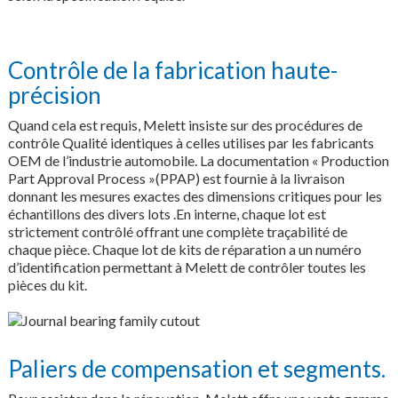
Contrôle de la fabrication haute-
précision
Quand cela est requis, Melett insiste sur des procédures de
contrôle Qualité identiques à celles utilises par les fabricants
OEM de l’industrie automobile. La documentation « Production
Part Approval Process »(PPAP) est fournie à la livraison
donnant les mesures exactes des dimensions critiques pour les
échantillons des divers lots .En interne, chaque lot est
strictement contrôlé offrant une complète traçabilité de
chaque pièce. Chaque lot de kits de réparation a un numéro
d’identification permettant à Melett de contrôler toutes les
pièces du kit.
Paliers de compensation et segments.