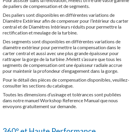
Pour assister dans la rénovation, Melett offre une vaste gamme
de paliers de compensation et de segments.
Des paliers sont disponibles en différentes variations de
Diamètre Extérieur afin de compenser pour l’intérieur du carter
central et de Diamètres Intérieurs réduits pour permettre la
rectification et meulage de la turbine.
Des segments sont disponibles en différentes variations de
diamètre extérieur pour permettre la compensation dans le
carter central et aussi avec une plus grande épaisseur pour
rattraper la gorge de la turbine .Melett s’assure que tous les
segments de compensation ont une épaisseur radiale accrue
pour maintenir la profondeur d’engagement dans la gorge.
Pour le détail des pièces de compensation disponibles, veuillez-
consulter les sections du catalogue.
Toutes les dimensions d’usinage et tolérances sont publiées
dans notre manuel Workshop Reference Manual que nous
envoyons gratuitement sur demande.
360º et Haute Performance