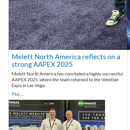
Melett North America reflects on a
strong AAPEX 2025
Melett North America has concluded a highly successful
AAPEX 2025, where the team returned to the Venetian
Expo in Las Vega
Plus ...