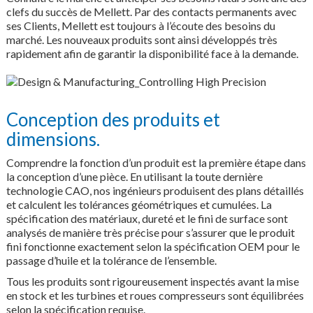
clefs du succès de Mellett. Par des contacts permanents avec
ses Clients, Mellett est toujours à l’écoute des besoins du
marché. Les nouveaux produits sont ainsi développés très
rapidement afin de garantir la disponibilité face à la demande.
Conception des produits et
dimensions.
Comprendre la fonction d’un produit est la première étape dans
la conception d’une pièce. En utilisant la toute dernière
technologie CAO, nos ingénieurs produisent des plans détaillés
et calculent les tolérances géométriques et cumulées. La
spécification des matériaux, dureté et le fini de surface sont
analysés de manière très précise pour s’assurer que le produit
fini fonctionne exactement selon la spécification OEM pour le
passage d’huile et la tolérance de l’ensemble.
Tous les produits sont rigoureusement inspectés avant la mise
en stock et les turbines et roues compresseurs sont équilibrées
selon la spécification requise.