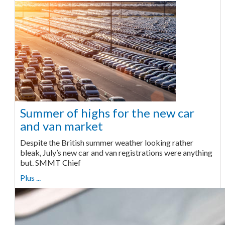
Summer of highs for the new car
and van market
Despite the British summer weather looking rather
bleak, July’s new car and van registrations were anything
but. SMMT Chief
Plus ...