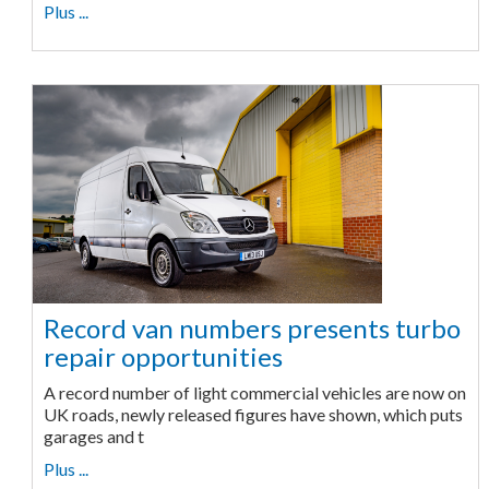
Plus ...
Record van numbers presents turbo
repair opportunities
A record number of light commercial vehicles are now on
UK roads, newly released figures have shown, which puts
garages and t
Plus ...