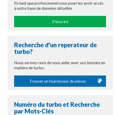
En tant que professionnel vous pourriez avoir accès
à notre base de données détaillée
S'inscrire
Recherche d'un reperateur de
turbo?
Nous serions ravis de vous aider avec vos besoins en
matière de turbo.
Trouver un fournisseur de pièces
Numéro du turbo et Recherche
par Mots-Clés