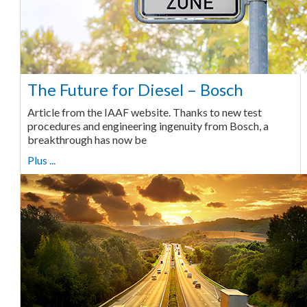
The Future for Diesel – Bosch
Article from the IAAF website. Thanks to new test
procedures and engineering ingenuity from Bosch, a
breakthrough has now be
Plus ...