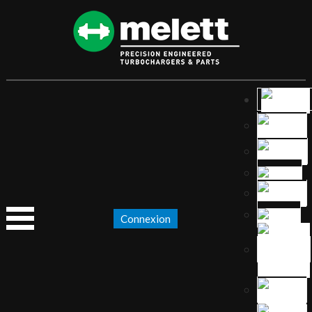
Connexion