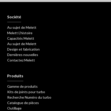
Société
Au sujet de Melett
Melett L'histoire
Capacités Melett
Au sujet de Melett
Design et fabrication
Dernières nouvelles
Contactez Melett
Produits
Gamme de produits
Kits de joints pour turbo
Recherche Numéro du turbo
Catalogue de pièces
Outillage