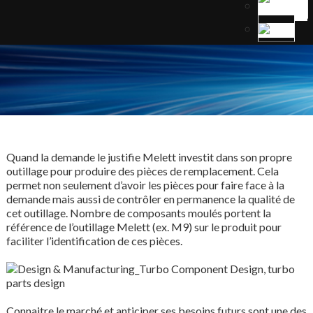
Quand la demande le justifie Melett investit dans son propre
outillage pour produire des pièces de remplacement. Cela
permet non seulement d’avoir les pièces pour faire face à la
demande mais aussi de contrôler en permanence la qualité de
cet outillage. Nombre de composants moulés portent la
référence de l’outillage Melett (ex. M9) sur le produit pour
faciliter l’identification de ces pièces.
Connaitre le marché et anticiper ses besoins futurs sont une des