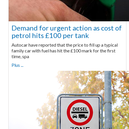
Demand for urgent action as cost of
petrol hits £100 per tank
Autocar have reported that the price to fill up a typical
family car with fuel has hit the £100 mark for the first
time, spa
Plus ...