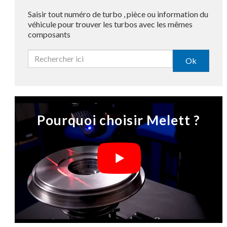
Saisir tout numéro de turbo , pièce ou information du
véhicule pour trouver les turbos avec les mêmes
composants
Ok
Pourquoi choisir Melett ?