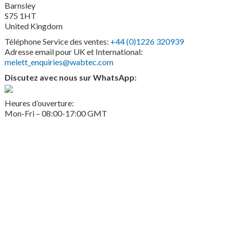
Barnsley
S75 1HT
United Kingdom
Téléphone Service des ventes:
+44 (0)1226 320939
Adresse email pour UK et International:
melett_enquiries@wabtec.com
Discutez avec nous sur WhatsApp:
Heures d’ouverture:
Mon-Fri – 08:00-17:00 GMT