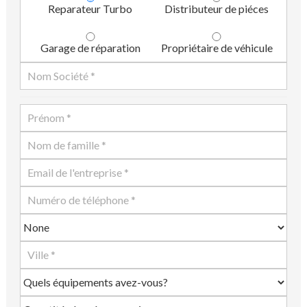
Reparateur Turbo
Distributeur de piéces
Garage de réparation
Propriétaire de véhicule