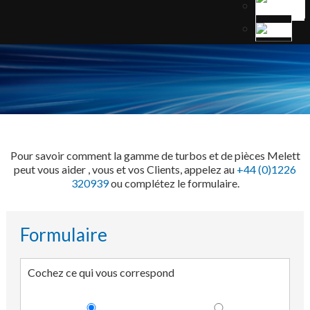
Pour savoir comment la gamme de turbos et de pièces Melett
peut vous aider , vous et vos Clients, appelez au
+44 (0)1226
320939
ou complétez le formulaire.
Formulaire
Cochez ce qui vous correspond