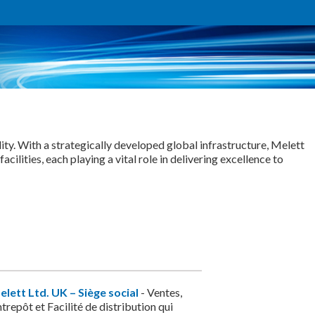
ty. With a strategically developed global infrastructure, Melett
lities, each playing a vital role in delivering excellence to
elett Ltd. UK – Siège social
- Ventes,
trepôt et Facilité de distribution qui