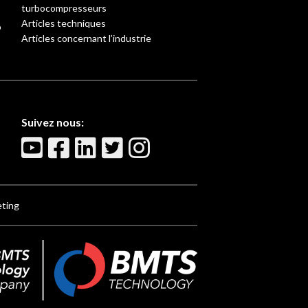
turbocompresseurs
Articles techniques
o
Articles concernant l’industrie
Suivez nous:
eting