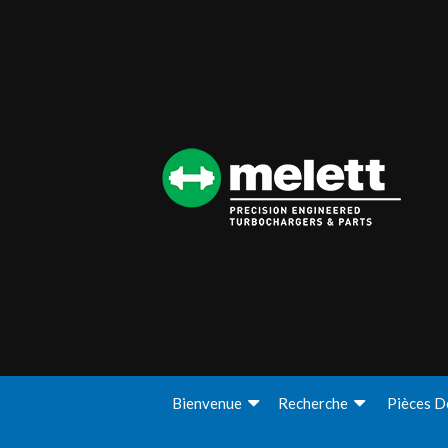
Bienvenue
Recherche
Pièces D