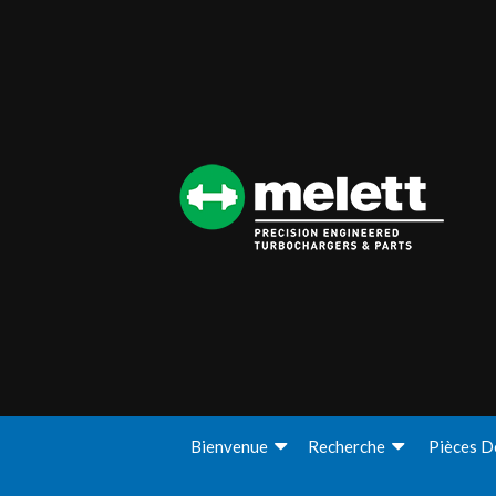
Bienvenue
Recherche
Pièces D