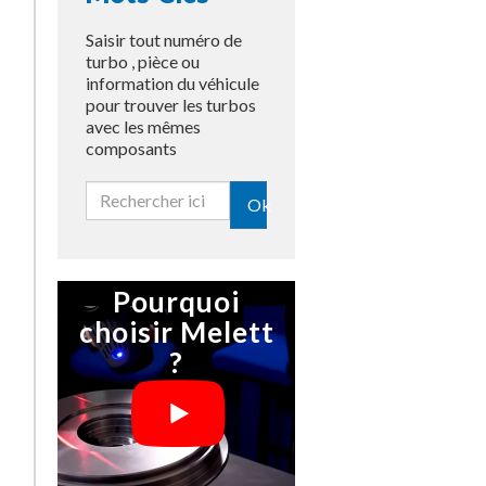
Saisir tout numéro de
turbo , pièce ou
information du véhicule
pour trouver les turbos
avec les mêmes
composants
Ok
Pourquoi
choisir Melett
?