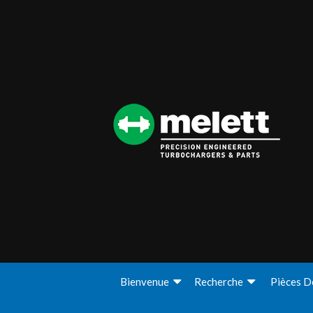
Bienvenue
Recherche
Pièces D