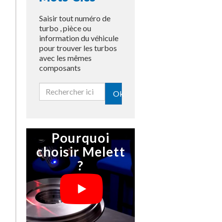
Saisir tout numéro de
turbo , pièce ou
information du véhicule
pour trouver les turbos
avec les mêmes
composants
Ok
Pourquoi
choisir Melett
?