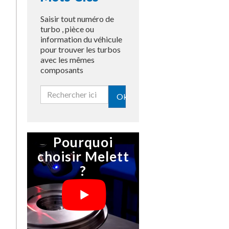
Saisir tout numéro de
turbo , pièce ou
information du véhicule
pour trouver les turbos
avec les mêmes
composants
Ok
Pourquoi
choisir Melett
?