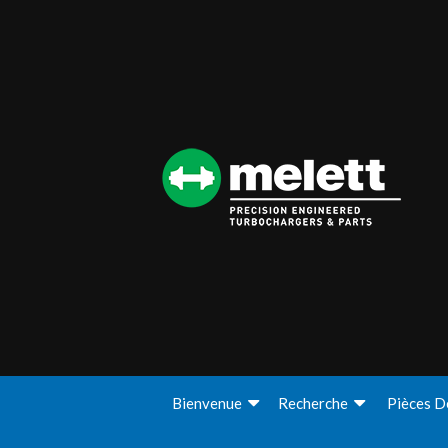
Bienvenue
Recherche
Pièces D