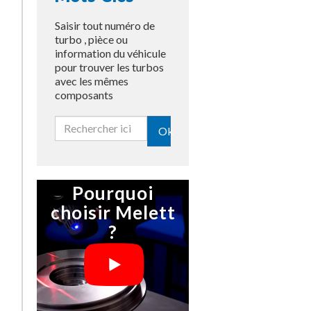
Saisir tout numéro de
turbo , pièce ou
information du véhicule
pour trouver les turbos
avec les mêmes
composants
Ok
Pourquoi
choisir Melett
?