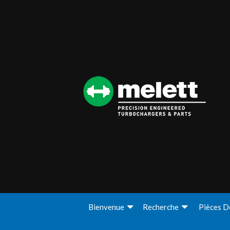
Bienvenue
Recherche
Pièces D