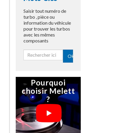
Saisir tout numéro de
turbo , pièce ou
information du véhicule
pour trouver les turbos
avec les mêmes
composants
Ok
Pourquoi
choisir Melett
?