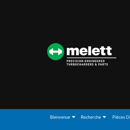
Bienvenue
Recherche
Pièces D