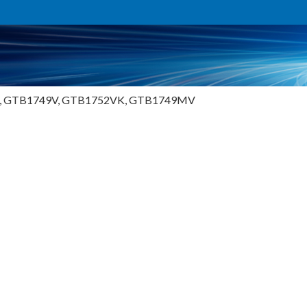
K, GTB1749V, GTB1752VK, GTB1749MV