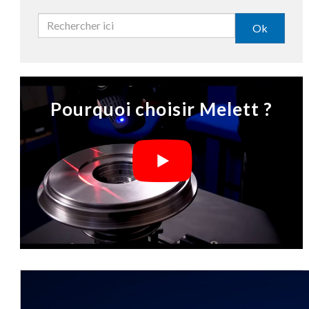
Ok
Pourquoi choisir Melett ?