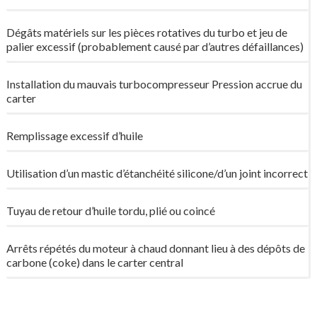
Dégâts matériels sur les pièces rotatives du turbo et jeu de
palier excessif (probablement causé par d’autres défaillances)
Installation du mauvais turbocompresseur Pression accrue du
carter
Remplissage excessif d’huile
Utilisation d’un mastic d’étanchéité silicone/d’un joint incorrect
Tuyau de retour d’huile tordu, plié ou coincé
Arrêts répétés du moteur à chaud donnant lieu à des dépôts de
carbone (coke) dans le carter central