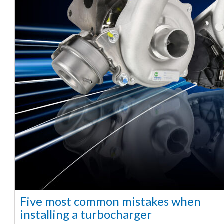
Five most common mistakes when
installing a turbocharger