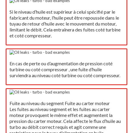
Si le niveau d’huile est supérieur à celui spécifié par le
fabricant du moteur, l’huile peut être repoussée dans le
tuyau de retour d’huile avec le mouvement du moteur,
limitant le débit. Cela entraînera des fuites coté turbine
et coté compresseur.
En cas de perte ou d’augmentation de pression coté
turbine ou coté compresseur , une fuite d’huile
surviendra au niveau coté turbine ou coté compresseur.
Fuite au niveau du segment Fuite au carter moteur
Les fuites au niveau segment et les fuites au carter
moteur provoquent le même effet et augmentent la
pression du carter moteur. Cela affecte le flux d’huile au
turbo au débit correct requis et agit comme une
restriction pour le tuyau d’alimentation en huile,