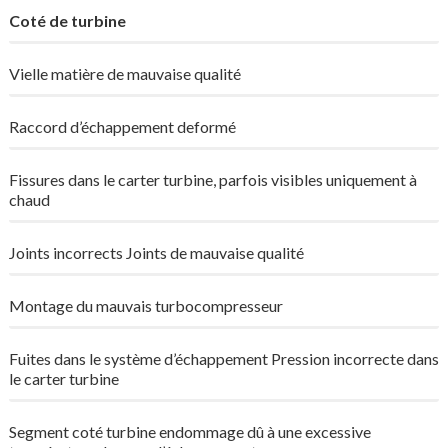
Coté de turbine
Vielle matière de mauvaise qualité
Raccord d’échappement deformé
Fissures dans le carter turbine, parfois visibles uniquement à
chaud
Joints incorrects Joints de mauvaise qualité
Montage du mauvais turbocompresseur
Fuites dans le système d’échappement Pression incorrecte dans
le carter turbine
Segment coté turbine endommage dû à une excessive