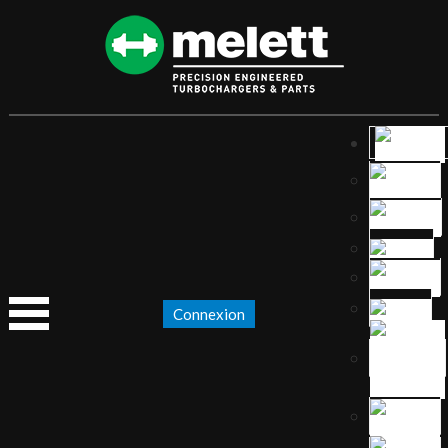
Connexion