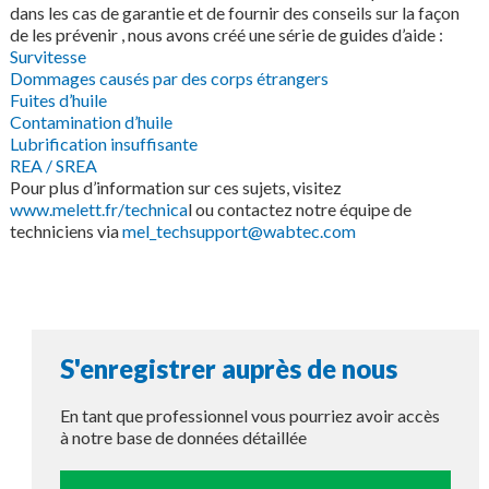
dans les cas de garantie et de fournir des conseils sur la façon
de les prévenir , nous avons créé une série de guides d’aide :
Survitesse
Dommages causés par des corps étrangers
Fuites d’huile
Contamination d’huile
Lubrification insuffisante
REA / SREA
Pour plus d’information sur ces sujets, visitez
www.melett.fr/technica
l ou contactez notre équipe de
techniciens via
mel_techsupport@wabtec.com
S'enregistrer auprès de nous
En tant que professionnel vous pourriez avoir accès
à notre base de données détaillée