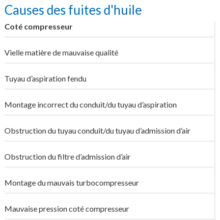
Causes des fuites d'huile
Coté compresseur
Vielle matière de mauvaise qualité
Tuyau d’aspiration fendu
Montage incorrect du conduit/du tuyau d’aspiration
Obstruction du tuyau conduit/du tuyau d’admission d’air
Obstruction du filtre d’admission d’air
Montage du mauvais turbocompresseur
Mauvaise pression coté compresseur