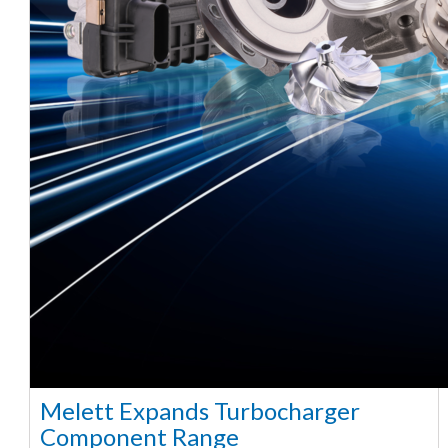
Melett Expands Turbocharger
Component Range