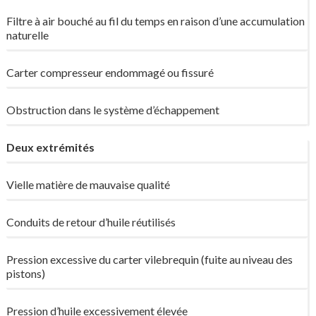
Filtre à air bouché au fil du temps en raison d’une accumulation
naturelle
Carter compresseur endommagé ou fissuré
Obstruction dans le système d’échappement
Deux extrémités
Vielle matière de mauvaise qualité
Conduits de retour d’huile réutilisés
Pression excessive du carter vilebrequin (fuite au niveau des
pistons)
Pression d’huile excessivement élevée