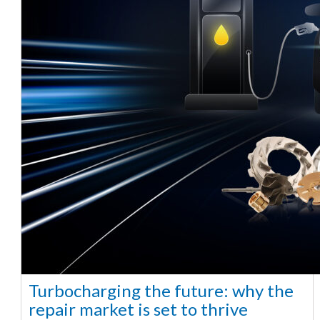
Turbocharging the future: why the
repair market is set to thrive