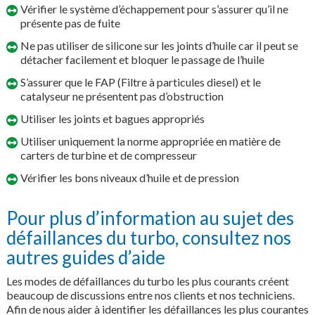
Vérifier le système d’échappement pour s’assurer qu’il ne
présente pas de fuite
Ne pas utiliser de silicone sur les joints d’huile car il peut se
détacher facilement et bloquer le passage de l’huile
S’assurer que le FAP (Filtre à particules diesel) et le
catalyseur ne présentent pas d’obstruction
Utiliser les joints et bagues appropriés
Utiliser uniquement la norme appropriée en matière de
carters de turbine et de compresseur
Vérifier les bons niveaux d’huile et de pression
Pour plus d’information au sujet des
défaillances du turbo, consultez nos
autres guides d’aide
Les modes de défaillances du turbo les plus courants créent
beaucoup de discussions entre nos clients et nos techniciens.
Afin de nous aider à identifier les défaillances les plus courantes