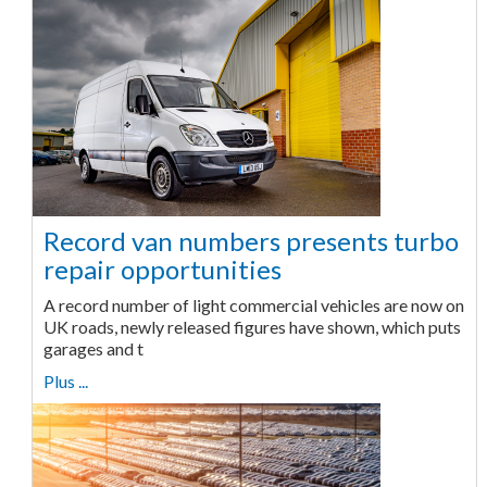
Record van numbers presents turbo
repair opportunities
A record number of light commercial vehicles are now on
UK roads, newly released figures have shown, which puts
garages and t
Plus ...