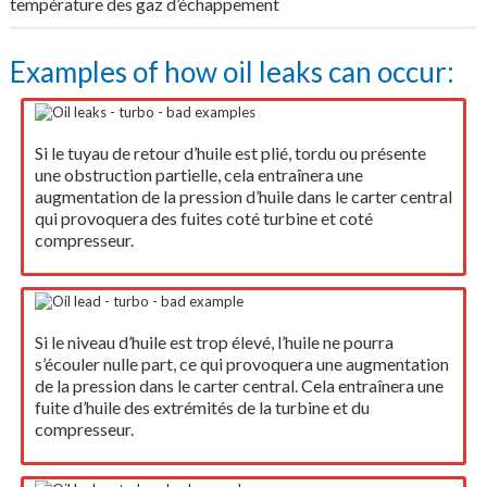
température des gaz d’échappement
Examples of how oil leaks can occur:
Si le tuyau de retour d’huile est plié, tordu ou présente
une obstruction partielle, cela entraînera une
augmentation de la pression d’huile dans le carter central
qui provoquera des fuites coté turbine et coté
compresseur.
Si le niveau d’huile est trop élevé, l’huile ne pourra
s’écouler nulle part, ce qui provoquera une augmentation
de la pression dans le carter central. Cela entraînera une
fuite d’huile des extrémités de la turbine et du
compresseur.