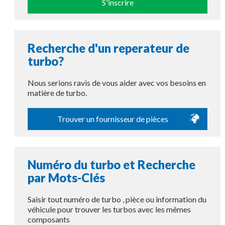
S'inscrire
Recherche d'un reperateur de
turbo?
Nous serions ravis de vous aider avec vos besoins en
matière de turbo.
Trouver un fournisseur de pièces
Numéro du turbo et Recherche
par Mots-Clés
Saisir tout numéro de turbo , pièce ou information du
véhicule pour trouver les turbos avec les mêmes
composants